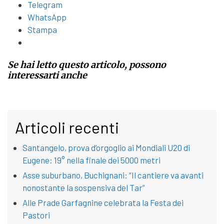
Telegram
WhatsApp
Stampa
Se hai letto questo articolo, possono
interessarti anche
Articoli recenti
Santangelo, prova d’orgoglio ai Mondiali U20 di
Eugene: 19° nella finale dei 5000 metri
Asse suburbano, Buchignani: “Il cantiere va avanti
nonostante la sospensiva del Tar”
Alle Prade Garfagnine celebrata la Festa dei
Pastori