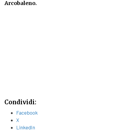
Arcobaleno.
Condividi:
Facebook
X
LinkedIn