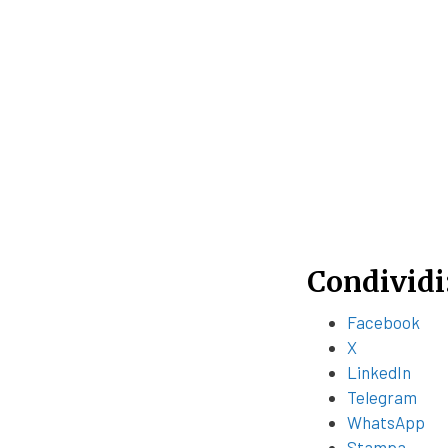
Condividi
Facebook
X
LinkedIn
Telegram
WhatsApp
Stampa