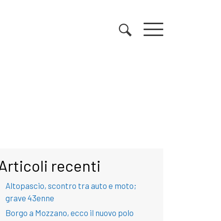
Articoli recenti
Altopascio, scontro tra auto e moto;
grave 43enne
Borgo a Mozzano, ecco il nuovo polo