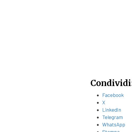
Condividi
Facebook
X
LinkedIn
Telegram
WhatsApp
Stampa