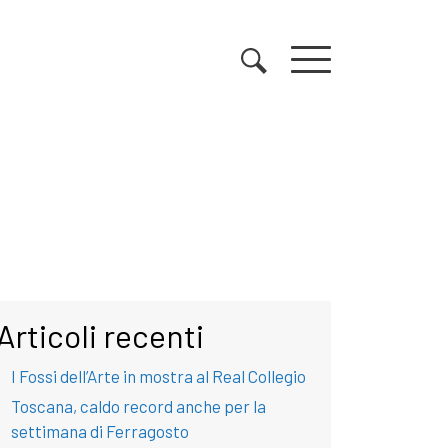
Articoli recenti
I Fossi dell’Arte in mostra al Real Collegio
Toscana, caldo record anche per la
settimana di Ferragosto