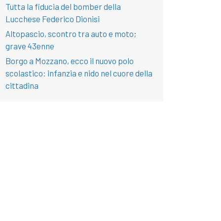
Tutta la fiducia del bomber della
Lucchese Federico Dionisi
Altopascio, scontro tra auto e moto;
grave 43enne
Borgo a Mozzano, ecco il nuovo polo
scolastico: infanzia e nido nel cuore della
cittadina