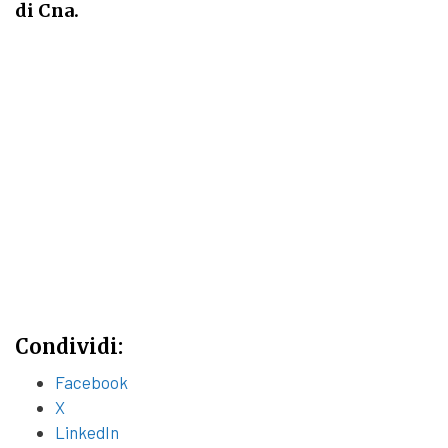
di Cna.
Condividi:
Facebook
X
LinkedIn