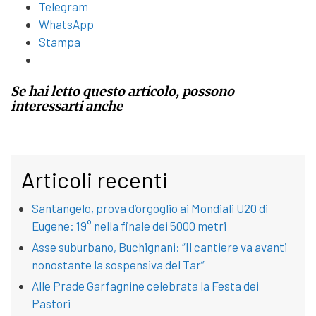
Telegram
WhatsApp
Stampa
Se hai letto questo articolo, possono
interessarti anche
Articoli recenti
Santangelo, prova d’orgoglio ai Mondiali U20 di
Eugene: 19° nella finale dei 5000 metri
Asse suburbano, Buchignani: “Il cantiere va avanti
nonostante la sospensiva del Tar”
Alle Prade Garfagnine celebrata la Festa dei
Pastori