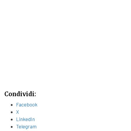
Condividi:
Facebook
X
LinkedIn
Telegram