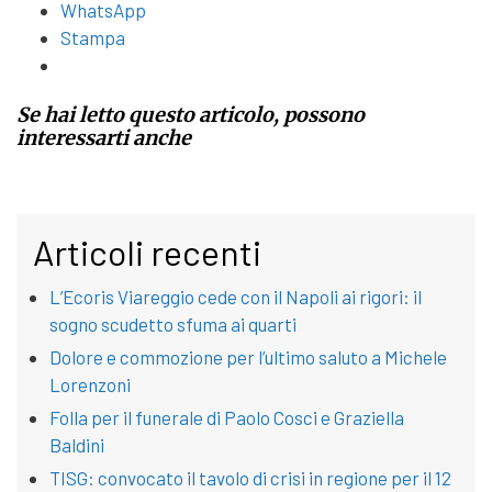
WhatsApp
Stampa
Se hai letto questo articolo, possono
interessarti anche
Articoli recenti
L’Ecoris Viareggio cede con il Napoli ai rigori: il
sogno scudetto sfuma ai quarti
Dolore e commozione per l’ultimo saluto a Michele
Lorenzoni
Folla per il funerale di Paolo Cosci e Graziella
Baldini
TISG: convocato il tavolo di crisi in regione per il 12