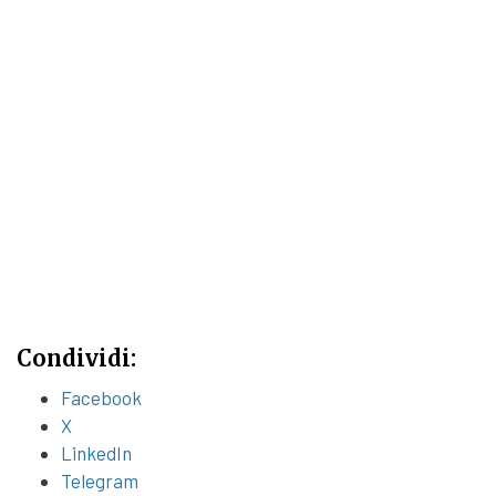
Condividi:
Facebook
X
LinkedIn
Telegram