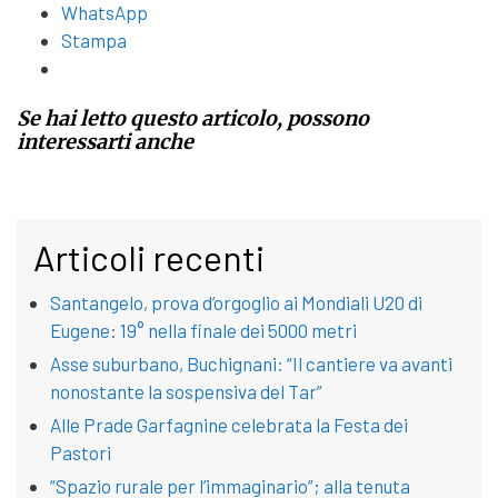
WhatsApp
Stampa
Se hai letto questo articolo, possono
interessarti anche
Articoli recenti
Santangelo, prova d’orgoglio ai Mondiali U20 di
Eugene: 19° nella finale dei 5000 metri
Asse suburbano, Buchignani: “Il cantiere va avanti
nonostante la sospensiva del Tar”
Alle Prade Garfagnine celebrata la Festa dei
Pastori
“Spazio rurale per l’immaginario”; alla tenuta