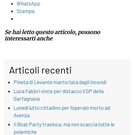
WhatsApp
Stampa
Se hai letto questo articolo, possono
interessarti anche
Articoli recenti
Pineta di Levante martoriata dagli incendi
Luca Fabbri vince per distacco il GP della
Garfagnana
Lunedì lutto cittadino per l’operaio morto ad
Avenza
Il Boat Party trasloca, ma non scaccia tutte le
polemiche