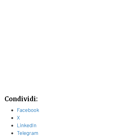
Condividi:
Facebook
X
LinkedIn
Telegram