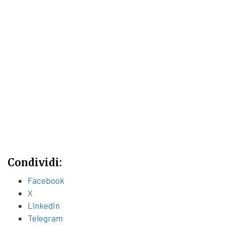
Condividi:
Facebook
X
LinkedIn
Telegram