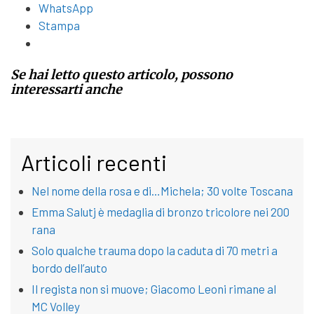
WhatsApp
Stampa
Se hai letto questo articolo, possono
interessarti anche
Articoli recenti
Nel nome della rosa e di…Michela; 30 volte Toscana
Emma Salutj è medaglia di bronzo tricolore nei 200
rana
Solo qualche trauma dopo la caduta di 70 metri a
bordo dell’auto
Il regista non si muove; Giacomo Leoni rimane al
MC Volley