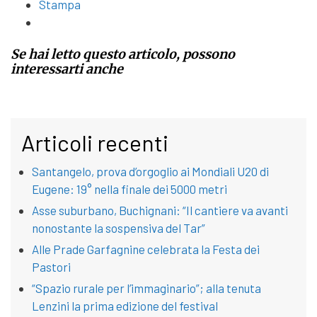
Stampa
Se hai letto questo articolo, possono
interessarti anche
Articoli recenti
Santangelo, prova d’orgoglio ai Mondiali U20 di
Eugene: 19° nella finale dei 5000 metri
Asse suburbano, Buchignani: “Il cantiere va avanti
nonostante la sospensiva del Tar”
Alle Prade Garfagnine celebrata la Festa dei
Pastori
“Spazio rurale per l’immaginario”; alla tenuta
Lenzini la prima edizione del festival