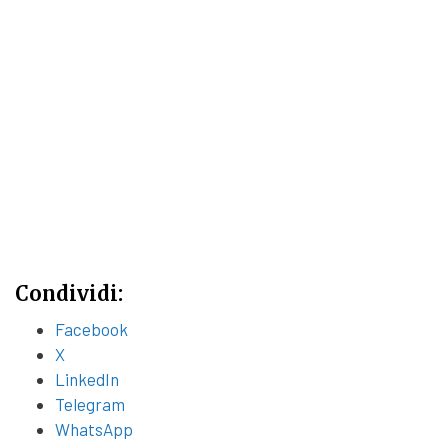
Condividi:
Facebook
X
LinkedIn
Telegram
WhatsApp