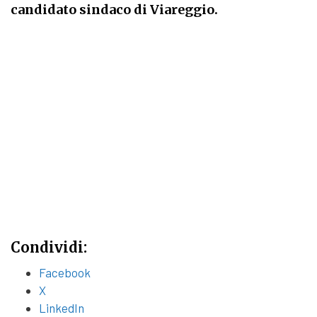
candidato sindaco di Viareggio.
Condividi:
Facebook
X
LinkedIn