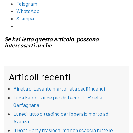
Telegram
WhatsApp
Stampa
Se hai letto questo articolo, possono
interessarti anche
Articoli recenti
Pineta di Levante martoriata dagli incendi
Luca Fabbri vince per distacco il GP della
Garfagnana
Lunedì lutto cittadino per l’operaio morto ad
Avenza
Il Boat Party trasloca, ma non scaccia tutte le