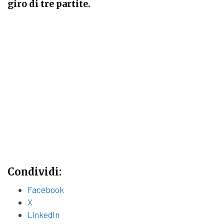
giro di tre partite.
Condividi:
Facebook
X
LinkedIn