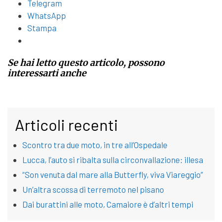
Telegram
WhatsApp
Stampa
Se hai letto questo articolo, possono
interessarti anche
Articoli recenti
Scontro tra due moto, in tre all’Ospedale
Lucca, l’auto si ribalta sulla circonvallazione: illesa
“Son venuta dal mare alla Butterfly, viva Viareggio”
Un’altra scossa di terremoto nel pisano
Dai burattini alle moto, Camaiore è d’altri tempi