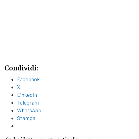
Condividi:
Facebook
X
LinkedIn
Telegram
WhatsApp
Stampa