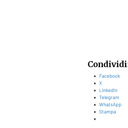
Condividi
Facebook
X
LinkedIn
Telegram
WhatsApp
Stampa