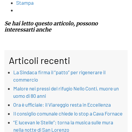
Stampa
Se hai letto questo articolo, possono
interessarti anche
Articoli recenti
La Sindaca firma il “patto” per rigenerare il
commercio
Malore nei pressi del rifugio Nello Conti, muore un
uomo di 80 anni
Ora è ufficiale: il Viareggio resta in Eccellenza
Il consiglio comunale chiede lo stop a Cava Fornace
“E lucevan le Stelle”; torna la musica sulle mura
nella notte di San Lorenzo