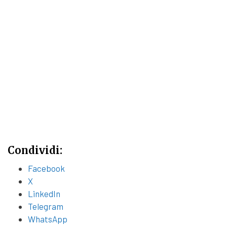
Condividi:
Facebook
X
LinkedIn
Telegram
WhatsApp