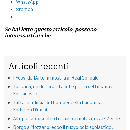
WhatsApp
Stampa
Se hai letto questo articolo, possono
interessarti anche
Articoli recenti
I Fossi dell’Arte in mostra al Real Collegio
Toscana, caldo record anche per la settimana di
Ferragosto
Tutta la fiducia del bomber della Lucchese
Federico Dionisi
Altopascio, scontro tra auto e moto; grave 43enne
Borgo a Mozzano, ecco il nuovo polo scolastico: