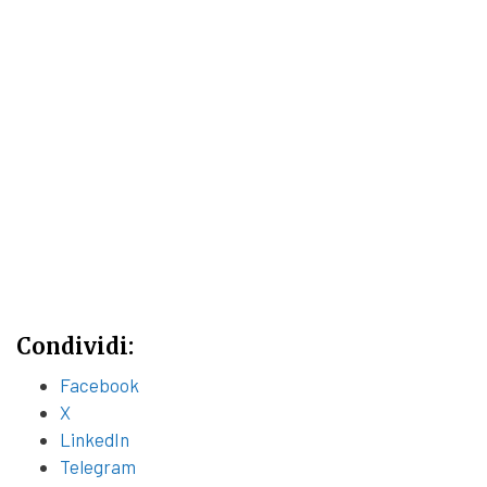
Condividi:
Facebook
X
LinkedIn
Telegram