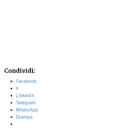
Condividi:
Facebook
X
LinkedIn
Telegram
WhatsApp
Stampa