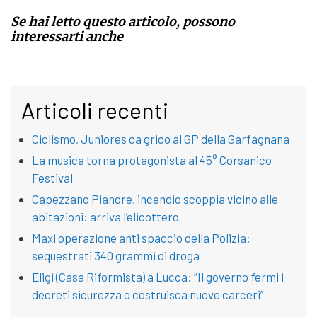
Se hai letto questo articolo, possono
interessarti anche
Articoli recenti
Ciclismo, Juniores da grido al GP della Garfagnana
La musica torna protagonista al 45° Corsanico
Festival
Capezzano Pianore, incendio scoppia vicino alle
abitazioni: arriva l’elicottero
Maxi operazione anti spaccio della Polizia:
sequestrati 340 grammi di droga
Eligi (Casa Riformista) a Lucca: “Il governo fermi i
decreti sicurezza o costruisca nuove carceri”