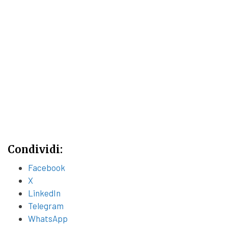
Condividi:
Facebook
X
LinkedIn
Telegram
WhatsApp