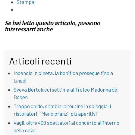
Stampa
Se hai letto questo articolo, possono
interessarti anche
Articoli recenti
Incendio in pineta, la bonifica prosegue fino a
lunedì
Sveva Bertolucci settima al Trofeo Madonna del
Boden
Troppo caldo, cambia la routine in spiaggia. I
ristoratori: “Meno pranzi, più aperitivi”
Vagli, oltre 400 spettatori al concerto all’interno
della cava