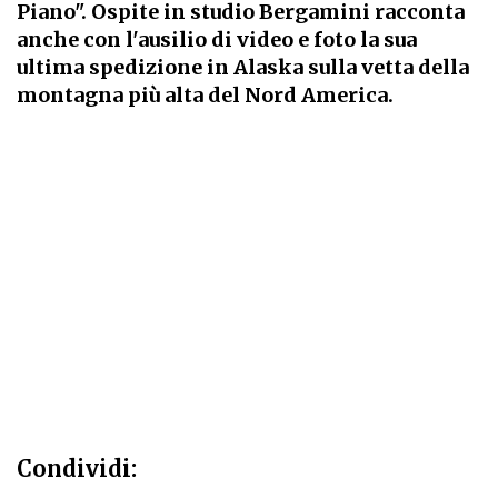
Piano". Ospite in studio Bergamini racconta
anche con l'ausilio di video e foto la sua
ultima spedizione in Alaska sulla vetta della
montagna più alta del Nord America.
Condividi: