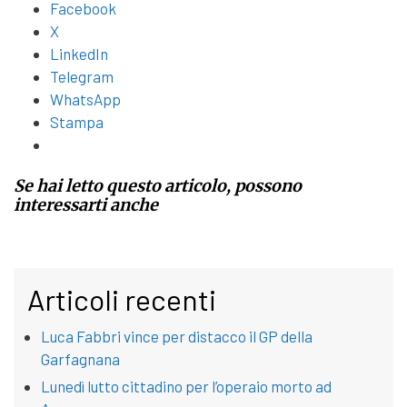
Facebook
X
LinkedIn
Telegram
WhatsApp
Stampa
Se hai letto questo articolo, possono
interessarti anche
Articoli recenti
Luca Fabbri vince per distacco il GP della
Garfagnana
Lunedì lutto cittadino per l’operaio morto ad