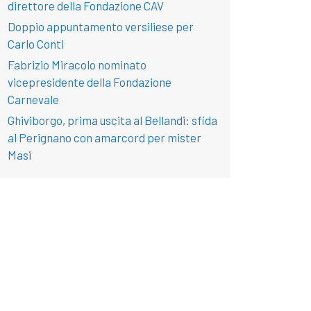
direttore della Fondazione CAV
Doppio appuntamento versiliese per
Carlo Conti
Fabrizio Miracolo nominato
vicepresidente della Fondazione
Carnevale
Ghiviborgo, prima uscita al Bellandi: sfida
al Perignano con amarcord per mister
Masi