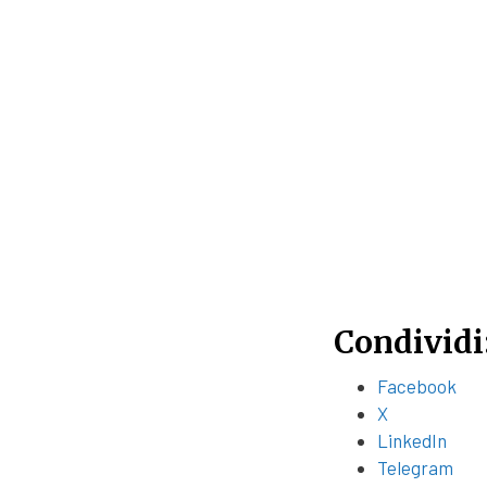
Condividi
Facebook
X
LinkedIn
Telegram