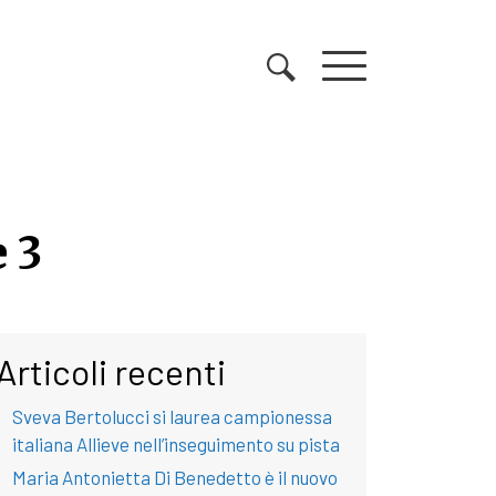
 3
 3
Articoli recenti
Sveva Bertolucci si laurea campionessa
italiana Allieve nell’inseguimento su pista
Maria Antonietta Di Benedetto è il nuovo