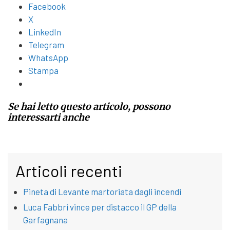
Facebook
X
LinkedIn
Telegram
WhatsApp
Stampa
Se hai letto questo articolo, possono
interessarti anche
Articoli recenti
Pineta di Levante martoriata dagli incendi
Luca Fabbri vince per distacco il GP della
Garfagnana