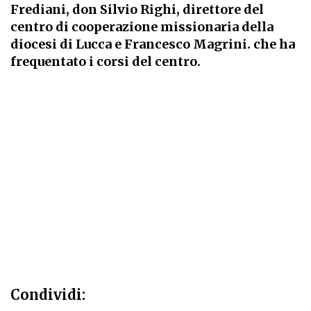
Frediani, don Silvio Righi, direttore del
centro di cooperazione missionaria della
diocesi di Lucca e Francesco Magrini. che ha
frequentato i corsi del centro.
Condividi: