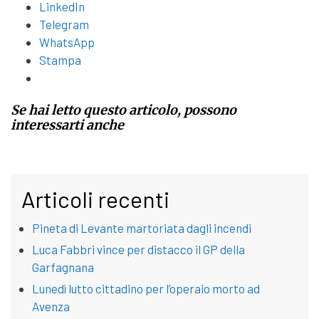
LinkedIn
Telegram
WhatsApp
Stampa
Se hai letto questo articolo, possono
interessarti anche
Articoli recenti
Pineta di Levante martoriata dagli incendi
Luca Fabbri vince per distacco il GP della
Garfagnana
Lunedì lutto cittadino per l’operaio morto ad
Avenza