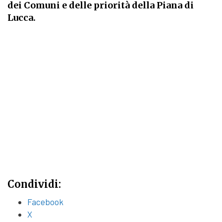
dei Comuni e delle priorità della Piana di
Lucca.
Condividi:
Facebook
X