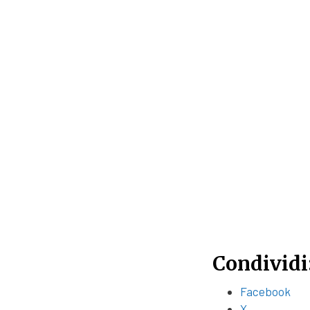
Condividi
Facebook
X