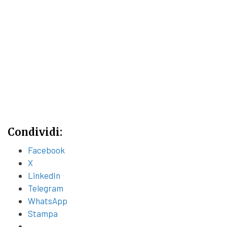
Condividi:
Facebook
X
LinkedIn
Telegram
WhatsApp
Stampa