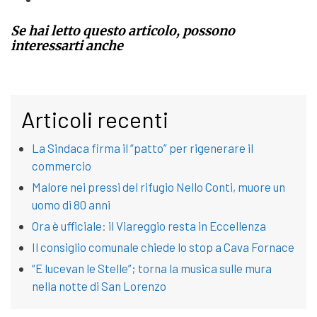
Se hai letto questo articolo, possono
interessarti anche
Articoli recenti
La Sindaca firma il “patto” per rigenerare il
commercio
Malore nei pressi del rifugio Nello Conti, muore un
uomo di 80 anni
Ora è ufficiale: il Viareggio resta in Eccellenza
Il consiglio comunale chiede lo stop a Cava Fornace
“E lucevan le Stelle”; torna la musica sulle mura
nella notte di San Lorenzo