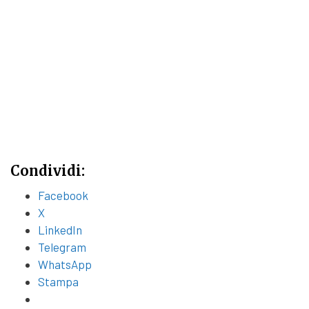
Condividi:
Facebook
X
LinkedIn
Telegram
WhatsApp
Stampa