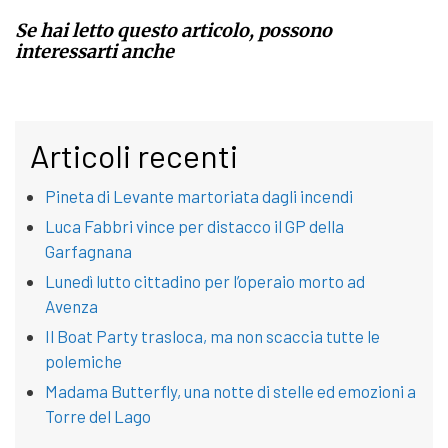
Se hai letto questo articolo, possono
interessarti anche
Articoli recenti
Pineta di Levante martoriata dagli incendi
Luca Fabbri vince per distacco il GP della
Garfagnana
Lunedì lutto cittadino per l’operaio morto ad
Avenza
Il Boat Party trasloca, ma non scaccia tutte le
polemiche
Madama Butterfly, una notte di stelle ed emozioni a
Torre del Lago