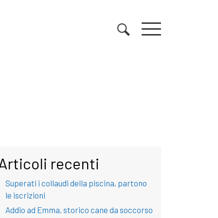
Articoli recenti
Superati i collaudi della piscina, partono
le iscrizioni
Addio ad Emma, storico cane da soccorso