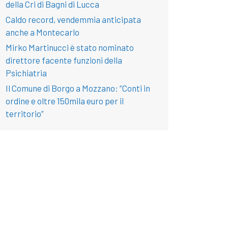
della Cri di Bagni di Lucca
Caldo record, vendemmia anticipata
anche a Montecarlo
Mirko Martinucci è stato nominato
direttore facente funzioni della
Psichiatria
Il Comune di Borgo a Mozzano: “Conti in
ordine e oltre 150mila euro per il
territorio”