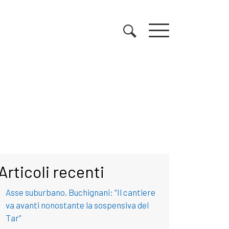
Articoli recenti
Asse suburbano, Buchignani: “Il cantiere
va avanti nonostante la sospensiva del
Tar”