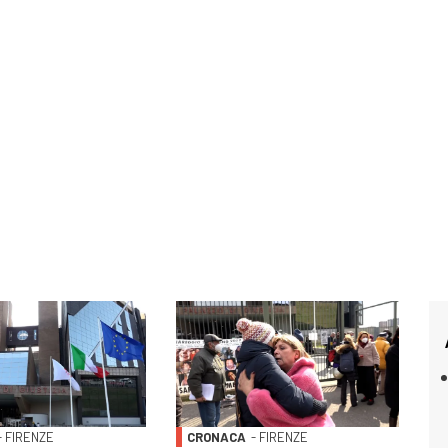
- FIRENZE
CRONACA
- FIRENZE