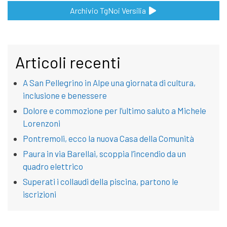
Archivio TgNoi Versilia
Articoli recenti
A San Pellegrino in Alpe una giornata di cultura,
inclusione e benessere
Dolore e commozione per l’ultimo saluto a Michele
Lorenzoni
Pontremoli, ecco la nuova Casa della Comunità
Paura in via Barellai, scoppia l’incendio da un
quadro elettrico
Superati i collaudi della piscina, partono le
iscrizioni