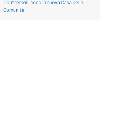
Pontremoli, ecco la nuova Casa della
Comunità