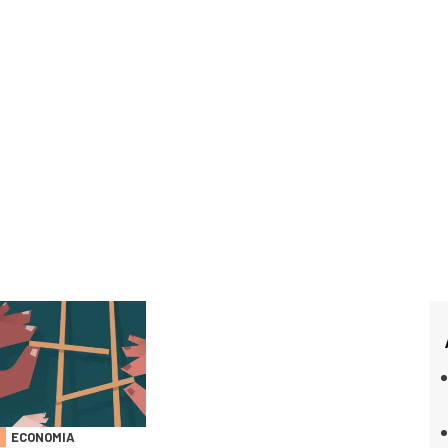
ECONOMIA