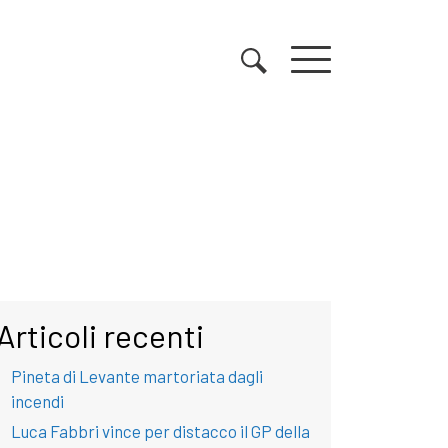
Articoli recenti
Pineta di Levante martoriata dagli
incendi
Luca Fabbri vince per distacco il GP della