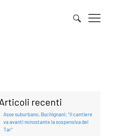
Articoli recenti
Asse suburbano, Buchignani: “Il cantiere
va avanti nonostante la sospensiva del
Tar”