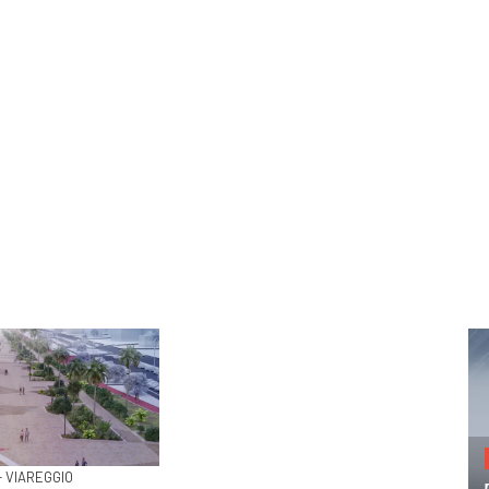
- VIAREGGIO