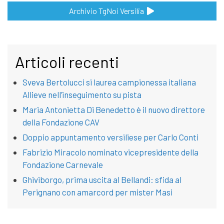
Archivio TgNoi Versilia
Articoli recenti
Sveva Bertolucci si laurea campionessa italiana
Allieve nell’inseguimento su pista
Maria Antonietta Di Benedetto è il nuovo direttore
della Fondazione CAV
Doppio appuntamento versiliese per Carlo Conti
Fabrizio Miracolo nominato vicepresidente della
Fondazione Carnevale
Ghiviborgo, prima uscita al Bellandi: sfida al
Perignano con amarcord per mister Masi