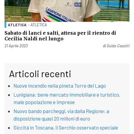
ATLETICA
- ATLETICA
Sabato di lanci e salti, attesa per il rientro di
Cecilia Naldi nel lungo
Pubblicato il
21 Aprile 2023
di
Guido Casotti
Articoli recenti
Nuove incendio nella pineta Torre del Lago
Lunigiana: bene mercato immobiliare e turistico,
male popolazione e imprese
Nuovo bando parcheggi, via dalla Regione: a
disposizione quasi 20 milioni di euro
Siccità in Toscana, il Serchio osservato speciale