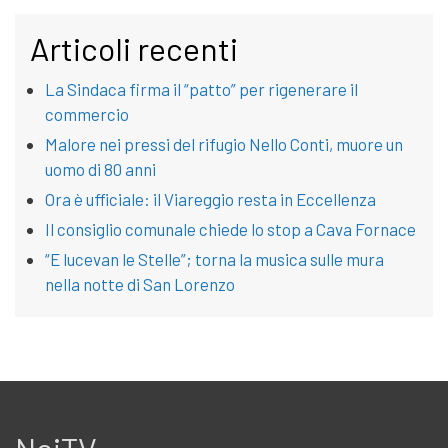
Articoli recenti
La Sindaca firma il “patto” per rigenerare il
commercio
Malore nei pressi del rifugio Nello Conti, muore un
uomo di 80 anni
Ora è ufficiale: il Viareggio resta in Eccellenza
Il consiglio comunale chiede lo stop a Cava Fornace
“E lucevan le Stelle”; torna la musica sulle mura
nella notte di San Lorenzo