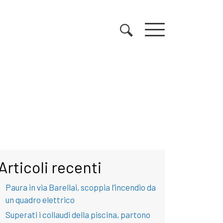
Articoli recenti
Paura in via Barellai, scoppia l’incendio da
un quadro elettrico
Superati i collaudi della piscina, partono