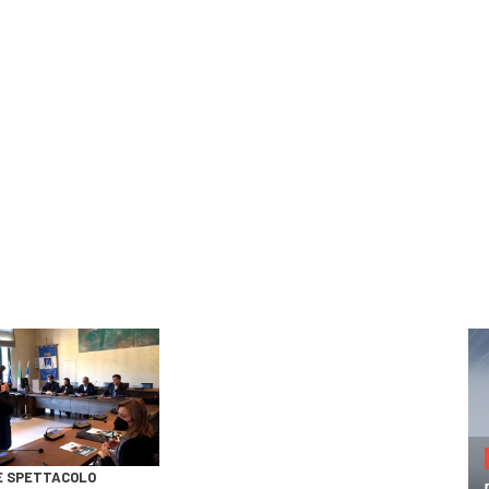
E SPETTACOLO