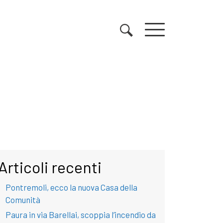
Articoli recenti
Pontremoli, ecco la nuova Casa della
Comunità
Paura in via Barellai, scoppia l’incendio da