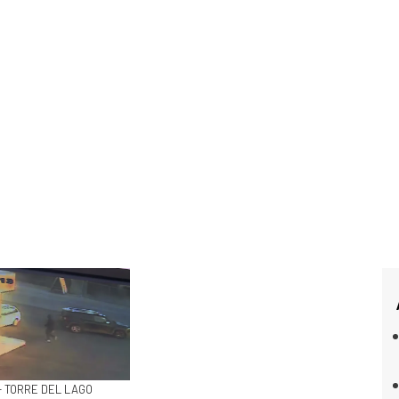
- TORRE DEL LAGO