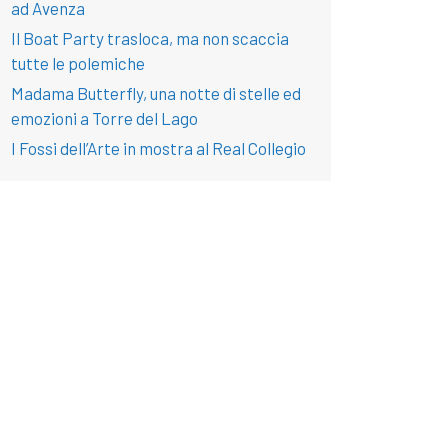
ad Avenza
Il Boat Party trasloca, ma non scaccia
tutte le polemiche
Madama Butterfly, una notte di stelle ed
emozioni a Torre del Lago
I Fossi dell’Arte in mostra al Real Collegio