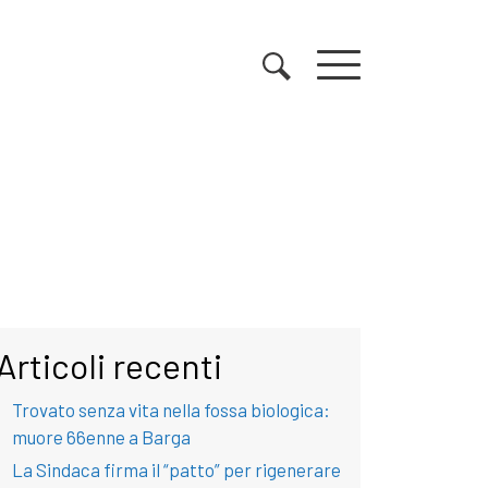
Articoli recenti
Trovato senza vita nella fossa biologica:
muore 66enne a Barga
La Sindaca firma il “patto” per rigenerare