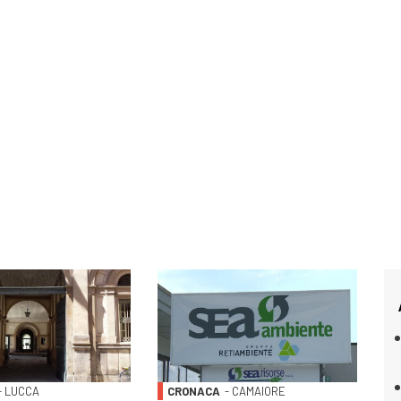
- LUCCA
CRONACA
- CAMAIORE