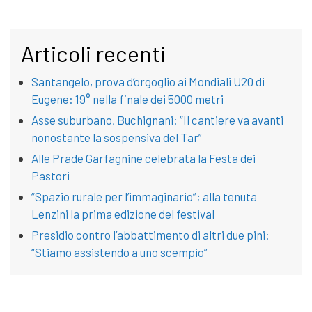
Articoli recenti
Santangelo, prova d’orgoglio ai Mondiali U20 di
Eugene: 19° nella finale dei 5000 metri
Asse suburbano, Buchignani: “Il cantiere va avanti
nonostante la sospensiva del Tar”
Alle Prade Garfagnine celebrata la Festa dei
Pastori
“Spazio rurale per l’immaginario”; alla tenuta
Lenzini la prima edizione del festival
Presidio contro l’abbattimento di altri due pini:
“Stiamo assistendo a uno scempio”