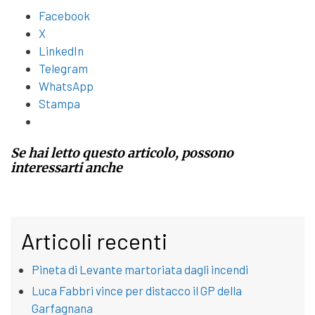
Facebook
X
LinkedIn
Telegram
WhatsApp
Stampa
Se hai letto questo articolo, possono
interessarti anche
Articoli recenti
Pineta di Levante martoriata dagli incendi
Luca Fabbri vince per distacco il GP della
Garfagnana