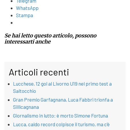
Telegram
WhatsApp
Stampa
Se hai letto questo articolo, possono
interessarti anche
Articoli recenti
Lucchese, 12 gol al Livorno U19 nel primo test a
Saltocchio
Gran Premio Garfagnana, Luca Fabbri trionfa a
Sillicagnana
Giornalismo in lutto: è morto Simone Fortuna
Lucca, caldo record colpisce il turismo, ma c’è