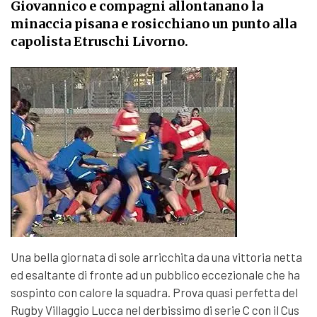
Giovannico e compagni allontanano la
minaccia pisana e rosicchiano un punto alla
capolista Etruschi Livorno.
Una bella giornata di sole arricchita da una vittoria netta
ed esaltante di fronte ad un pubblico eccezionale che ha
sospinto con calore la squadra. Prova quasi perfetta del
Rugby Villaggio Lucca nel derbissimo di serie C con il Cus