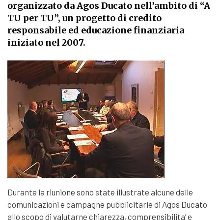
organizzato da Agos Ducato nell’ambito di “A
TU per TU”, un progetto di credito
responsabile ed educazione finanziaria
iniziato nel 2007.
Durante la riunione sono state illustrate alcune delle
comunicazioni e campagne pubblicitarie di Agos Ducato
allo scopo di valutarne chiarezza, comprensibilita’ e