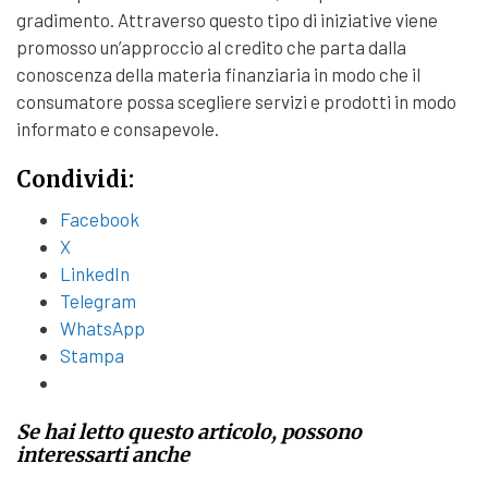
gradimento. Attraverso questo tipo di iniziative viene
promosso un’approccio al credito che parta dalla
conoscenza della materia finanziaria in modo che il
consumatore possa scegliere servizi e prodotti in modo
informato e consapevole.
Condividi:
Facebook
X
LinkedIn
Telegram
WhatsApp
Stampa
Se hai letto questo articolo, possono
interessarti anche