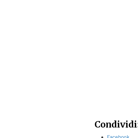
Condividi
Facebook