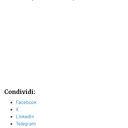
Condividi:
Facebook
X
LinkedIn
Telegram