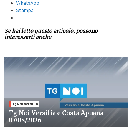
WhatsApp
Stampa
Se hai letto questo articolo, possono
interessarti anche
TgNoi Versilia
Tg Noi Versilia e Costa Apuana |
07/08/2026