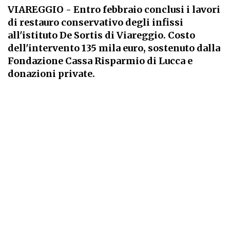
VIAREGGIO
- Entro febbraio conclusi i lavori
di restauro conservativo degli infissi
all'istituto De Sortis di Viareggio. Costo
dell'intervento 135 mila euro, sostenuto dalla
Fondazione Cassa Risparmio di Lucca e
donazioni private.