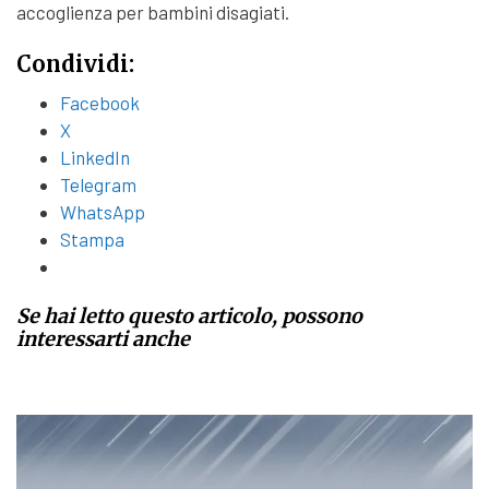
accoglienza per bambini disagiati.
Condividi:
Facebook
X
LinkedIn
Telegram
WhatsApp
Stampa
Se hai letto questo articolo, possono
interessarti anche