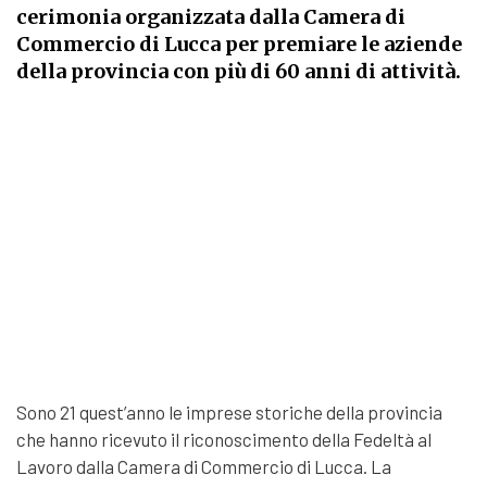
cerimonia organizzata dalla Camera di
Commercio di Lucca per premiare le aziende
della provincia con più di 60 anni di attività.
Sono 21 quest’anno le imprese storiche della provincia
che hanno ricevuto il riconoscimento della Fedeltà al
Lavoro dalla Camera di Commercio di Lucca. La