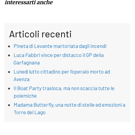
interessarti anche
Articoli recenti
Pineta di Levante martoriata dagli incendi
Luca Fabbri vince per distacco il GP della
Garfagnana
Lunedì lutto cittadino per l’operaio morto ad
Avenza
Il Boat Party trasloca, ma non scaccia tutte le
polemiche
Madama Butterfly, una notte di stelle ed emozioni a
Torre del Lago