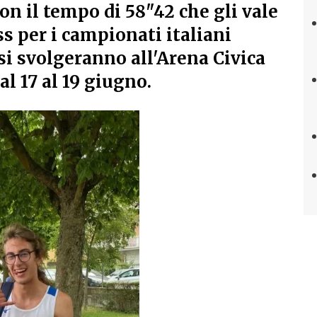
on il tempo di 58"42 che gli vale
ss per i campionati italiani
 si svolgeranno all'Arena Civica
al 17 al 19 giugno.