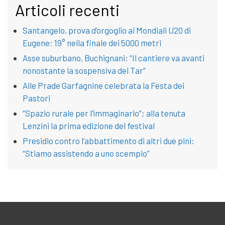
Articoli recenti
Santangelo, prova d’orgoglio ai Mondiali U20 di
Eugene: 19° nella finale dei 5000 metri
Asse suburbano, Buchignani: “Il cantiere va avanti
nonostante la sospensiva del Tar”
Alle Prade Garfagnine celebrata la Festa dei
Pastori
“Spazio rurale per l’immaginario”; alla tenuta
Lenzini la prima edizione del festival
Presidio contro l’abbattimento di altri due pini:
“Stiamo assistendo a uno scempio”